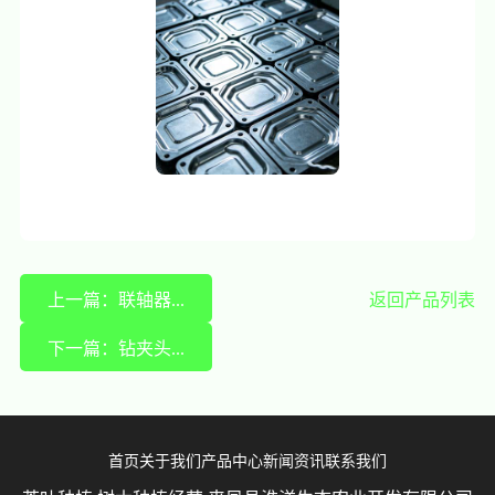
上一篇：联轴器...
返回产品列表
下一篇：钻夹头...
首页
关于我们
产品中心
新闻资讯
联系我们