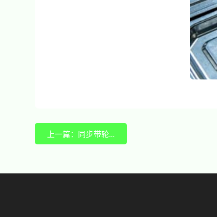
上一篇：同步带轮...