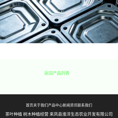
返回产品列表
首页
关于我们
产品中心
新闻资讯
联系我们
茶叶种植 树木种植经营 来凤县淮洋生态农业开发有限公司